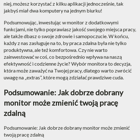
niej, możesz korzystać z kilku aplikacji jednocześnie, tak
jakbyś miał dwa komputery na jednym biurku!
Podsumowując, inwestując w monitor z dodatkowymi
funkcjami, nie tylko poprawiasz jakość swojego miejsca pracy,
ale także dbasz o swoje zdrowie i samopoczucie. W końcu,
każdy z nas zasługuje na to, by praca zdalna była nie tylko
produktywna, ale też komfortowa. Czy nie warto
zainwestować w coś, co bezpośrednio wpływa na naszą
efektywność i codzienne życie? Wybór monitora to decyzja,
która może zaważyć na Twojej pracy, dlatego warto zwrócić
uwagę na „extras”, które mogą zdziałać prawdziwe cuda.
Podsumowanie: Jak dobrze dobrany
monitor może zmienić twoją pracę
zdalną
Podsumowanie: Jak dobrze dobrany monitor może zmienić
twoją pracę zdalną